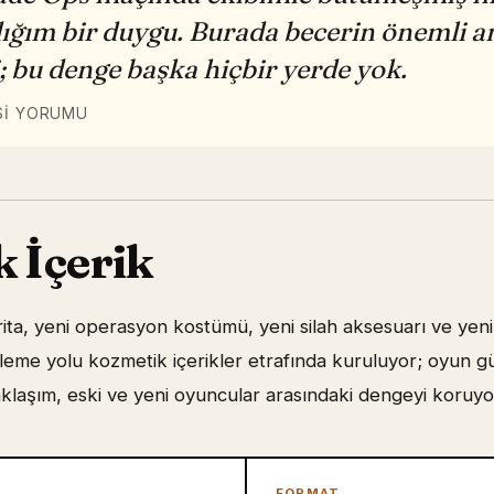
dığım bir duygu. Burada becerin önemli a
 bu denge başka hiçbir yerde yok.
SI YORUMU
 İçerik
ta, yeni operasyon kostümü, yeni silah aksesuarı ve yeni 
rleme yolu kozmetik içerikler etrafında kuruluyor; oyun g
aklaşım, eski ve yeni oyuncular arasındaki dengeyi koruyo
FORMAT