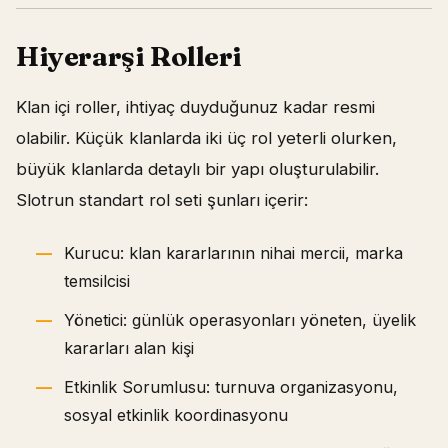
Hiyerarşi Rolleri
Klan içi roller, ihtiyaç duyduğunuz kadar resmi
olabilir. Küçük klanlarda iki üç rol yeterli olurken,
büyük klanlarda detaylı bir yapı oluşturulabilir.
Slotrun standart rol seti şunları içerir:
Kurucu: klan kararlarının nihai mercii, marka
temsilcisi
Yönetici: günlük operasyonları yöneten, üyelik
kararları alan kişi
Etkinlik Sorumlusu: turnuva organizasyonu,
sosyal etkinlik koordinasyonu