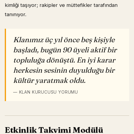
kimliği taşıyor; rakipler ve müttefikler tarafından
tanınıyor.
Klanımız üç yıl önce beş kişiyle
başladı, bugün 90 üyeli aktif bir
topluluğa dönüştü. En iyi karar
herkesin sesinin duyulduğu bir
kültür yaratmak oldu.
— KLAN KURUCUSU YORUMU
Etkinlik Takvimi Modülü