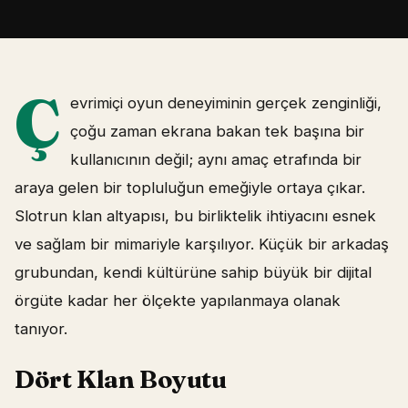
Ç
evrimiçi oyun deneyiminin gerçek zenginliği,
çoğu zaman ekrana bakan tek başına bir
kullanıcının değil; aynı amaç etrafında bir
araya gelen bir topluluğun emeğiyle ortaya çıkar.
Slotrun klan altyapısı, bu birliktelik ihtiyacını esnek
ve sağlam bir mimariyle karşılıyor. Küçük bir arkadaş
grubundan, kendi kültürüne sahip büyük bir dijital
örgüte kadar her ölçekte yapılanmaya olanak
tanıyor.
Dört Klan Boyutu