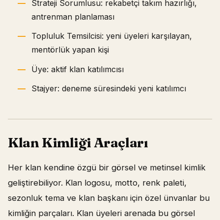
Strateji Sorumlusu: rekabetçi takım hazırlığı,
antrenman planlaması
Topluluk Temsilcisi: yeni üyeleri karşılayan,
mentörlük yapan kişi
Üye: aktif klan katılımcısı
Stajyer: deneme süresindeki yeni katılımcı
Klan Kimliği Araçları
Her klan kendine özgü bir görsel ve metinsel kimlik
geliştirebiliyor. Klan logosu, motto, renk paleti,
sezonluk tema ve klan başkanı için özel ünvanlar bu
kimliğin parçaları. Klan üyeleri arenada bu görsel