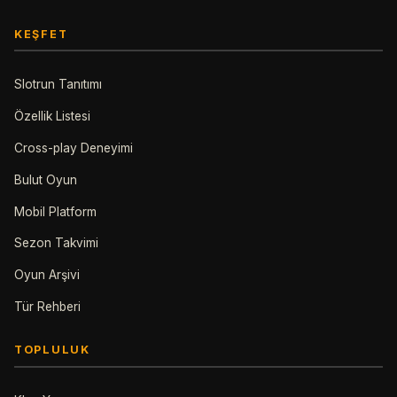
KEŞFET
Slotrun Tanıtımı
Özellik Listesi
Cross-play Deneyimi
Bulut Oyun
Mobil Platform
Sezon Takvimi
Oyun Arşivi
Tür Rehberi
TOPLULUK