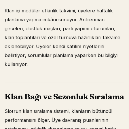
Klan içi modüler etkinlik takvimi, üyelere haftalık
planlama yapma imkânı sunuyor. Antrenman
geceleri, dostluk maçları, parti yapımı oturumları,
klan toplantıları ve özel turnuva hazırlıkları takvime
eklenebiliyor. Üyeler kendi katılım niyetlerini
belirtiyor; sorumlular planlama yaparken bu bilgiyi
kullanıyor.
Klan Bağı ve Sezonluk Sıralama
Slotrun klan sıralama sistemi, klanların bütüncül
performansını ölçer. Üye davranış puanlarının