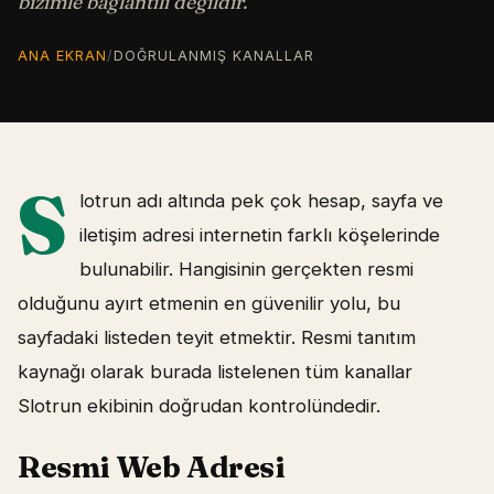
bizimle bağlantılı değildir.
ANA EKRAN
/
DOĞRULANMIŞ KANALLAR
S
lotrun adı altında pek çok hesap, sayfa ve
iletişim adresi internetin farklı köşelerinde
bulunabilir. Hangisinin gerçekten resmi
olduğunu ayırt etmenin en güvenilir yolu, bu
sayfadaki listeden teyit etmektir. Resmi tanıtım
kaynağı olarak burada listelenen tüm kanallar
Slotrun ekibinin doğrudan kontrolündedir.
Resmi Web Adresi