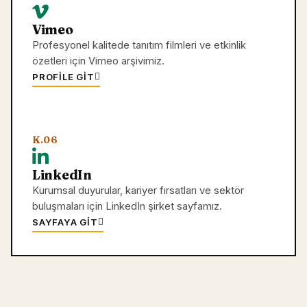
Vimeo
Profesyonel kalitede tanıtım filmleri ve etkinlik
özetleri için Vimeo arşivimiz.
PROFILE GIT
K.06
LinkedIn
Kurumsal duyurular, kariyer fırsatları ve sektör
buluşmaları için LinkedIn şirket sayfamız.
SAYFAYA GIT