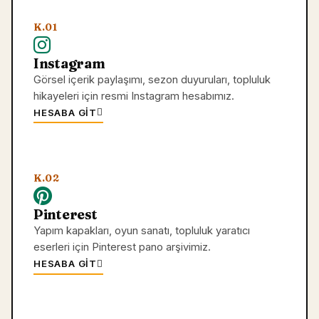
K.01
Instagram
Görsel içerik paylaşımı, sezon duyuruları, topluluk
hikayeleri için resmi Instagram hesabımız.
HESABA GIT
K.02
Pinterest
Yapım kapakları, oyun sanatı, topluluk yaratıcı
eserleri için Pinterest pano arşivimiz.
HESABA GIT