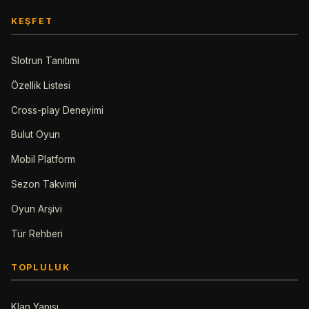
KEŞFET
Slotrun Tanıtımı
Özellik Listesi
Cross-play Deneyimi
Bulut Oyun
Mobil Platform
Sezon Takvimi
Oyun Arşivi
Tür Rehberi
TOPLULUK
Klan Yapısı