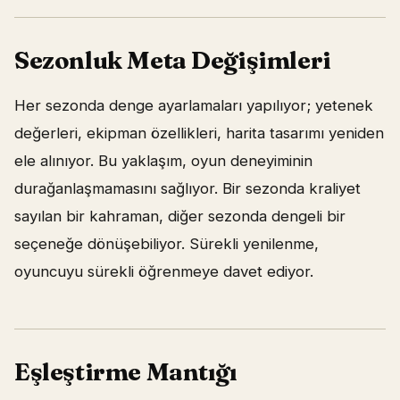
Sezonluk Meta Değişimleri
Her sezonda denge ayarlamaları yapılıyor; yetenek
değerleri, ekipman özellikleri, harita tasarımı yeniden
ele alınıyor. Bu yaklaşım, oyun deneyiminin
durağanlaşmamasını sağlıyor. Bir sezonda kraliyet
sayılan bir kahraman, diğer sezonda dengeli bir
seçeneğe dönüşebiliyor. Sürekli yenilenme,
oyuncuyu sürekli öğrenmeye davet ediyor.
Eşleştirme Mantığı