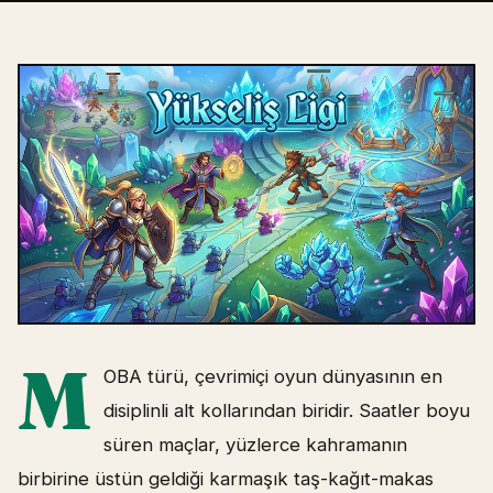
M
OBA türü, çevrimiçi oyun dünyasının en
disiplinli alt kollarından biridir. Saatler boyu
süren maçlar, yüzlerce kahramanın
birbirine üstün geldiği karmaşık taş-kağıt-makas