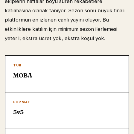
ekiplerin haftalar boyu süren rekabetlere
katılmasına olanak tanıyor. Sezon sonu büyük finali
platformun en izlenen canlı yayını oluyor. Bu
etkinliklere katılım için minimum sezon ilerlemesi
yeterli; ekstra ücret yok, ekstra koşul yok.
TÜR
MOBA
FORMAT
5v5