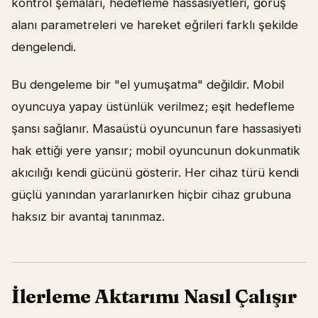
kontrol şemaları, hedefleme hassasiyetleri, görüş
alanı parametreleri ve hareket eğrileri farklı şekilde
dengelendi.
Bu dengeleme bir "el yumuşatma" değildir. Mobil
oyuncuya yapay üstünlük verilmez; eşit hedefleme
şansı sağlanır. Masaüstü oyuncunun fare hassasiyeti
hak ettiği yere yansır; mobil oyuncunun dokunmatik
akıcılığı kendi gücünü gösterir. Her cihaz türü kendi
güçlü yanından yararlanırken hiçbir cihaz grubuna
haksız bir avantaj tanınmaz.
İlerleme Aktarımı Nasıl Çalışır