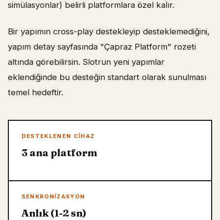
simülasyonlar) belirli platformlara özel kalır.
Bir yapımın cross-play destekleyip desteklemediğini,
yapım detay sayfasında "Çapraz Platform" rozeti
altında görebilirsin. Slotrun yeni yapımlar
eklendiğinde bu desteğin standart olarak sunulması
temel hedeftir.
DESTEKLENEN CIHAZ
3 ana platform
SENKRONIZASYON
Anlık (1-2 sn)