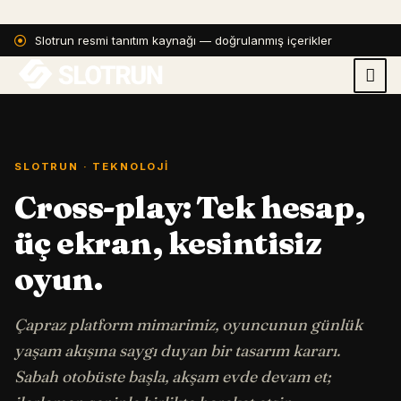
Slotrun resmi tanıtım kaynağı — doğrulanmış içerikler
SLOTRUN · TEKNOLOJI
Cross-play: Tek hesap,
üç ekran, kesintisiz
oyun.
Çapraz platform mimarimiz, oyuncunun günlük
yaşam akışına saygı duyan bir tasarım kararı.
Sabah otobüste başla, akşam evde devam et;