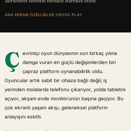
ilerlemen seninle birlikte hareket etsin.
ANA EKRAN
/
ÖZELLIKLER
/
CROSS-PLAY
Ç
evrimiçi oyun dünyasının son birkaç yılına
damga vuran en güçlü değişimlerden biri
çapraz platform oynanabilirlik oldu.
Oyuncular artık sabit bir cihaza bağlı değil; iş
yerinden molalarda telefonu çıkarıyor, yolda tabletini
açıyor, akşam evde monitörünün başına geçiyor. Bu
çok ekranlı yaşam akışı, geleneksel platform
anlayışını eskitti.