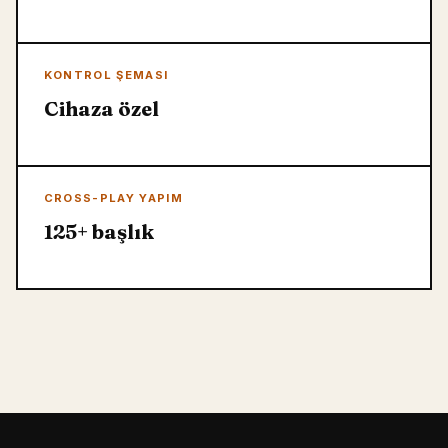
KONTROL ŞEMASI
Cihaza özel
CROSS-PLAY YAPIM
125+ başlık