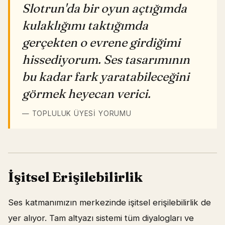
Slotrun'da bir oyun açtığımda
kulaklığımı taktığımda
gerçekten o evrene girdiğimi
hissediyorum. Ses tasarımının
bu kadar fark yaratabileceğini
görmek heyecan verici.
— TOPLULUK ÜYESI YORUMU
İşitsel Erişilebilirlik
Ses katmanımızın merkezinde işitsel erişilebilirlik de
yer alıyor. Tam altyazı sistemi tüm diyalogları ve