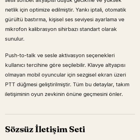
netlik için optimize edilmiştir. Yankı iptali, otomatik
gürültü bastırma, kişisel ses seviyesi ayarlama ve
mikrofon kalibrasyon sihirbazı standart olarak
sunulur.
Push-to-talk ve sesle aktivasyon seçenekleri
kullanıcı tercihine göre seçilebilir. Klavye altyapısı
olmayan mobil oyuncular için sezgisel ekran üzeri
PTT düğmesi geliştirilmiştir. Tüm bu detaylar, takım
iletişiminin oyun zevkinin önüne geçmesini önler.
Sözsüz İletişim Seti