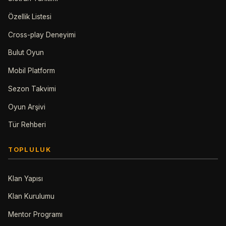
Özellik Listesi
Cross-play Deneyimi
Bulut Oyun
Mobil Platform
Sezon Takvimi
Oyun Arşivi
Tür Rehberi
TOPLULUK
Klan Yapısı
Klan Kurulumu
Mentor Programı