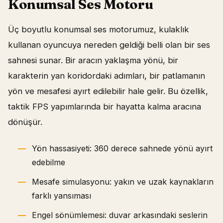
Konumsal Ses Motoru
Üç boyutlu konumsal ses motorumuz, kulaklık
kullanan oyuncuya nereden geldiği belli olan bir ses
sahnesi sunar. Bir aracın yaklaşma yönü, bir
karakterin yan koridordaki adımları, bir patlamanın
yön ve mesafesi ayırt edilebilir hale gelir. Bu özellik,
taktik FPS yapımlarında bir hayatta kalma aracına
dönüşür.
Yön hassasiyeti: 360 derece sahnede yönü ayırt
edebilme
Mesafe simulasyonu: yakın ve uzak kaynakların
farklı yansıması
Engel sönümlemesi: duvar arkasındaki seslerin